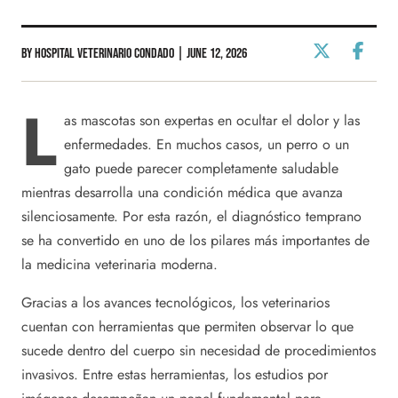
By Hospital Veterinario Condado | June 12, 2026
L
as mascotas son expertas en ocultar el dolor y las
enfermedades. En muchos casos, un perro o un
gato puede parecer completamente saludable
mientras desarrolla una condición médica que avanza
silenciosamente. Por esta razón, el diagnóstico temprano
se ha convertido en uno de los pilares más importantes de
la medicina veterinaria moderna.
Gracias a los avances tecnológicos, los veterinarios
cuentan con herramientas que permiten observar lo que
sucede dentro del cuerpo sin necesidad de procedimientos
invasivos. Entre estas herramientas, los estudios por