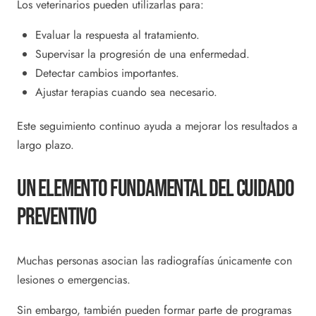
Los veterinarios pueden utilizarlas para:
Evaluar la respuesta al tratamiento.
Supervisar la progresión de una enfermedad.
Detectar cambios importantes.
Ajustar terapias cuando sea necesario.
Este seguimiento continuo ayuda a mejorar los resultados a
largo plazo.
Un Elemento Fundamental Del Cuidado
Preventivo
Muchas personas asocian las radiografías únicamente con
lesiones o emergencias.
Sin embargo, también pueden formar parte de programas