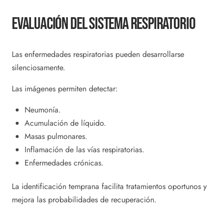
Evaluación Del Sistema Respiratorio
Las enfermedades respiratorias pueden desarrollarse
silenciosamente.
Las imágenes permiten detectar:
Neumonía.
Acumulación de líquido.
Masas pulmonares.
Inflamación de las vías respiratorias.
Enfermedades crónicas.
La identificación temprana facilita tratamientos oportunos y
mejora las probabilidades de recuperación.