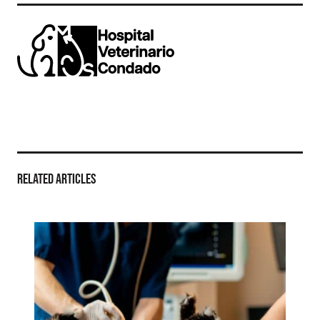
Related Articles