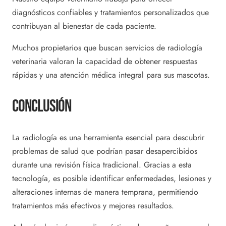
diagnósticos confiables y tratamientos personalizados que
contribuyan al bienestar de cada paciente.
Muchos propietarios que buscan servicios de radiología
veterinaria valoran la capacidad de obtener respuestas
rápidas y una atención médica integral para sus mascotas.
Conclusión
La radiología es una herramienta esencial para descubrir
problemas de salud que podrían pasar desapercibidos
durante una revisión física tradicional. Gracias a esta
tecnología, es posible identificar enfermedades, lesiones y
alteraciones internas de manera temprana, permitiendo
tratamientos más efectivos y mejores resultados.