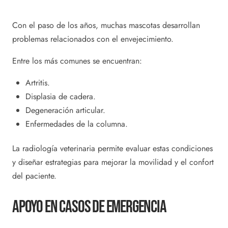
Con el paso de los años, muchas mascotas desarrollan
problemas relacionados con el envejecimiento.
Entre los más comunes se encuentran:
Artritis.
Displasia de cadera.
Degeneración articular.
Enfermedades de la columna.
La radiología veterinaria permite evaluar estas condiciones
y diseñar estrategias para mejorar la movilidad y el confort
del paciente.
Apoyo En Casos De Emergencia