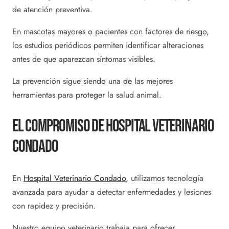
de atención preventiva.
En mascotas mayores o pacientes con factores de riesgo,
los estudios periódicos permiten identificar alteraciones
antes de que aparezcan síntomas visibles.
La prevención sigue siendo una de las mejores
herramientas para proteger la salud animal.
El Compromiso De Hospital Veterinario
Condado
En
Hospital Veterinario Condado
, utilizamos tecnología
avanzada para ayudar a detectar enfermedades y lesiones
con rapidez y precisión.
Nuestro equipo veterinario trabaja para ofrecer