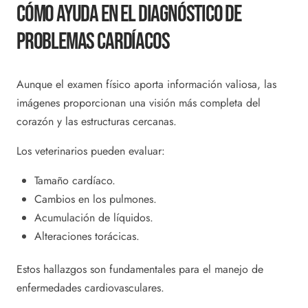
Cómo Ayuda En El Diagnóstico De
Problemas Cardíacos
Aunque el examen físico aporta información valiosa, las
imágenes proporcionan una visión más completa del
corazón y las estructuras cercanas.
Los veterinarios pueden evaluar:
Tamaño cardíaco.
Cambios en los pulmones.
Acumulación de líquidos.
Alteraciones torácicas.
Estos hallazgos son fundamentales para el manejo de
enfermedades cardiovasculares.