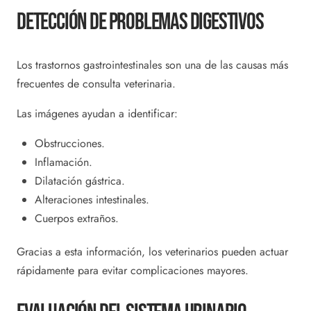
Detección De Problemas Digestivos
Los trastornos gastrointestinales son una de las causas más
frecuentes de consulta veterinaria.
Las imágenes ayudan a identificar:
Obstrucciones.
Inflamación.
Dilatación gástrica.
Alteraciones intestinales.
Cuerpos extraños.
Gracias a esta información, los veterinarios pueden actuar
rápidamente para evitar complicaciones mayores.