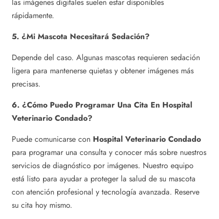
las imágenes digitales suelen estar disponibles
rápidamente.
5. ¿Mi Mascota Necesitará Sedación?
Depende del caso. Algunas mascotas requieren sedación
ligera para mantenerse quietas y obtener imágenes más
precisas.
6. ¿Cómo Puedo Programar Una Cita En Hospital
Veterinario Condado?
Puede comunicarse con
Hospital Veterinario Condado
para programar una consulta y conocer más sobre nuestros
servicios de diagnóstico por imágenes. Nuestro equipo
está listo para ayudar a proteger la salud de su mascota
con atención profesional y tecnología avanzada. Reserve
su cita hoy mismo.