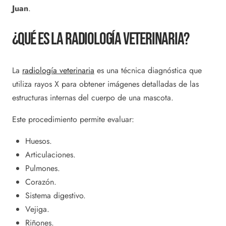
Juan
.
¿Qué Es La Radiología Veterinaria?
La
radiología veterinaria
es una técnica diagnóstica que
utiliza rayos X para obtener imágenes detalladas de las
estructuras internas del cuerpo de una mascota.
Este procedimiento permite evaluar:
Huesos.
Articulaciones.
Pulmones.
Corazón.
Sistema digestivo.
Vejiga.
Riñones.