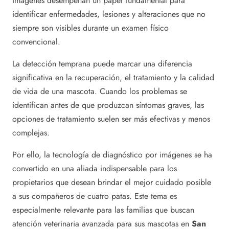
imágenes desempeñan un papel fundamental para
identificar enfermedades, lesiones y alteraciones que no
siempre son visibles durante un examen físico
convencional.
La detección temprana puede marcar una diferencia
significativa en la recuperación, el tratamiento y la calidad
de vida de una mascota. Cuando los problemas se
identifican antes de que produzcan síntomas graves, las
opciones de tratamiento suelen ser más efectivas y menos
complejas.
Por ello, la tecnología de diagnóstico por imágenes se ha
convertido en una aliada indispensable para los
propietarios que desean brindar el mejor cuidado posible
a sus compañeros de cuatro patas. Este tema es
especialmente relevante para las familias que buscan
atención veterinaria avanzada para sus mascotas en
San