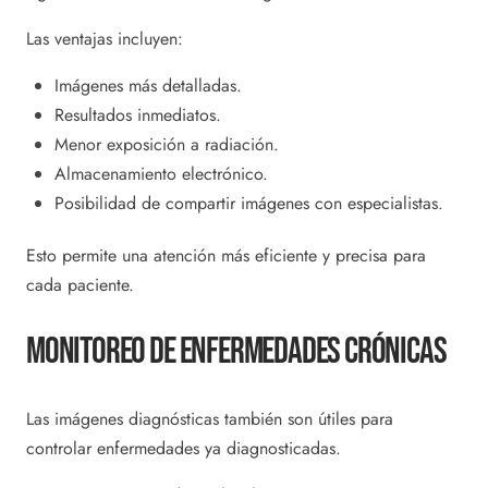
Las ventajas incluyen:
Imágenes más detalladas.
Resultados inmediatos.
Menor exposición a radiación.
Almacenamiento electrónico.
Posibilidad de compartir imágenes con especialistas.
Esto permite una atención más eficiente y precisa para
cada paciente.
Monitoreo De Enfermedades Crónicas
Las imágenes diagnósticas también son útiles para
controlar enfermedades ya diagnosticadas.