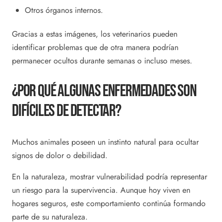
Otros órganos internos.
Gracias a estas imágenes, los veterinarios pueden
identificar problemas que de otra manera podrían
permanecer ocultos durante semanas o incluso meses.
¿Por Qué Algunas Enfermedades Son
Difíciles De Detectar?
Muchos animales poseen un instinto natural para ocultar
signos de dolor o debilidad.
En la naturaleza, mostrar vulnerabilidad podría representar
un riesgo para la supervivencia. Aunque hoy viven en
hogares seguros, este comportamiento continúa formando
parte de su naturaleza.