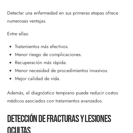
Detectar una enfermedad en sus primeras etapas ofrece
numerosas ventajas.
Entre ellas:
Tratamientos más efectivos.
Menor riesgo de complicaciones.
Recuperación más rápida.
Menor necesidad de procedimientos invasivos.
Mejor calidad de vida.
Además, el diagnóstico temprano puede reducir costos
médicos asociados con tratamientos avanzados.
Detección De Fracturas Y Lesiones
Ocultas