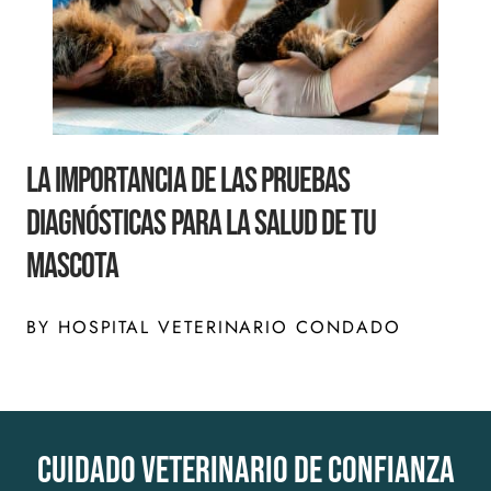
La Importancia de las Pruebas
Diagnósticas para la Salud de tu
Mascota
BY HOSPITAL VETERINARIO CONDADO
Cuidado veterinario de confianza