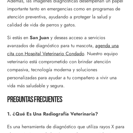
Además, las imágenes diagnósticas desempeñan un papel
importante tanto en emergencias como en programas de
atención preventiva, ayudando a proteger la salud y
calidad de vida de perros y gatos.
Si estás en
San Juan
y deseas acceso a servicios
avanzados de diagnóstico para tu mascota,
agenda una
cita con Hospital Veterinario Condado
. Nuestro equipo
veterinario está comprometido con brindar atención
compasiva, tecnología moderna y soluciones
personalizadas para ayudar a tu compañero a vivir una
vida más saludable y segura.
Preguntas Frecuentes
1. ¿Qué Es Una Radiografía Veterinaria?
Es una herramienta de diagnóstico que utiliza rayos X para