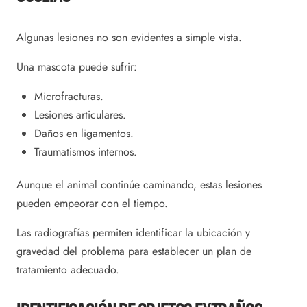
Algunas lesiones no son evidentes a simple vista.
Una mascota puede sufrir:
Microfracturas.
Lesiones articulares.
Daños en ligamentos.
Traumatismos internos.
Aunque el animal continúe caminando, estas lesiones
pueden empeorar con el tiempo.
Las radiografías permiten identificar la ubicación y
gravedad del problema para establecer un plan de
tratamiento adecuado.