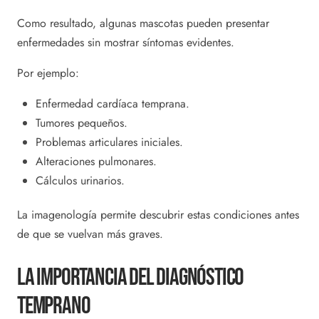
Como resultado, algunas mascotas pueden presentar
enfermedades sin mostrar síntomas evidentes.
Por ejemplo:
Enfermedad cardíaca temprana.
Tumores pequeños.
Problemas articulares iniciales.
Alteraciones pulmonares.
Cálculos urinarios.
La imagenología permite descubrir estas condiciones antes
de que se vuelvan más graves.
La Importancia Del Diagnóstico
Temprano