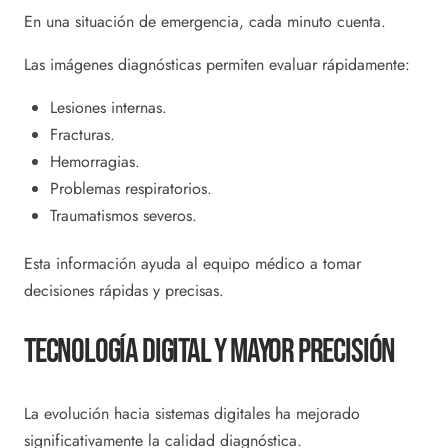
En una situación de emergencia, cada minuto cuenta.
Las imágenes diagnósticas permiten evaluar rápidamente:
Lesiones internas.
Fracturas.
Hemorragias.
Problemas respiratorios.
Traumatismos severos.
Esta información ayuda al equipo médico a tomar
decisiones rápidas y precisas.
Tecnología Digital Y Mayor Precisión
La evolución hacia sistemas digitales ha mejorado
significativamente la calidad diagnóstica.