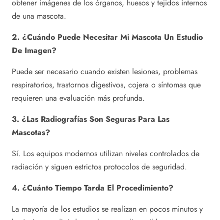
obtener imágenes de los órganos, huesos y tejidos internos
de una mascota.
2. ¿Cuándo Puede Necesitar Mi Mascota Un Estudio
De Imagen?
Puede ser necesario cuando existen lesiones, problemas
respiratorios, trastornos digestivos, cojera o síntomas que
requieren una evaluación más profunda.
3. ¿Las Radiografías Son Seguras Para Las
Mascotas?
Sí. Los equipos modernos utilizan niveles controlados de
radiación y siguen estrictos protocolos de seguridad.
4. ¿Cuánto Tiempo Tarda El Procedimiento?
La mayoría de los estudios se realizan en pocos minutos y