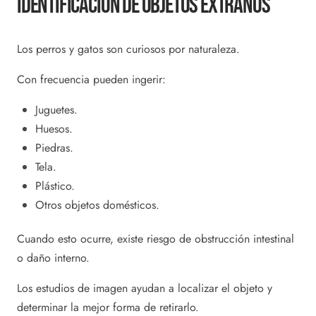
Identificación De Objetos Extraños
Los perros y gatos son curiosos por naturaleza.
Con frecuencia pueden ingerir:
Juguetes.
Huesos.
Piedras.
Tela.
Plástico.
Otros objetos domésticos.
Cuando esto ocurre, existe riesgo de obstrucción intestinal
o daño interno.
Los estudios de imagen ayudan a localizar el objeto y
determinar la mejor forma de retirarlo.