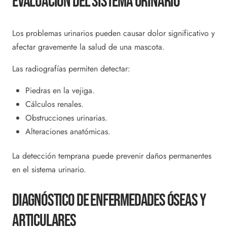
Evaluación Del Sistema Urinario
Los problemas urinarios pueden causar dolor significativo y
afectar gravemente la salud de una mascota.
Las radiografías permiten detectar:
Piedras en la vejiga.
Cálculos renales.
Obstrucciones urinarias.
Alteraciones anatómicas.
La detección temprana puede prevenir daños permanentes
en el sistema urinario.
Diagnóstico De Enfermedades Óseas Y
Articulares